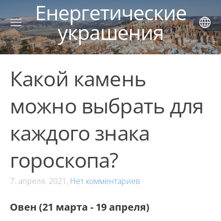
Енергетические
украшения
Какой камень
можно выбрать для
каждого знака
гороскопа?
7. апреля. 2021,
Нет комментариев
Овен (21 марта - 19 апреля)