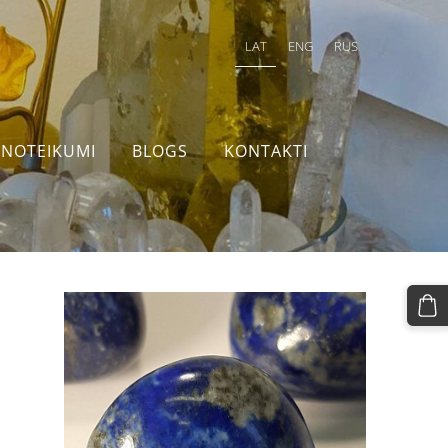
LAT
ENG
RUS
NOTEIKUMI
BLOGS
KONTAKTI