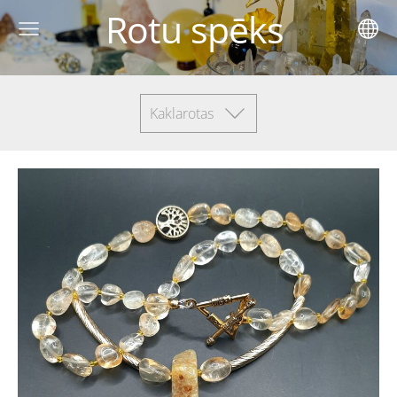
Rotu spēks
Kaklarotas