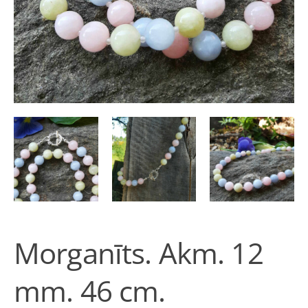
Morganīts. Akm. 12
mm. 46 cm.